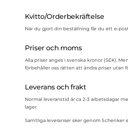
Kvitto/Orderbekräftelse
När du gjort din beställning får du ett e-p
Priser och moms
Alla priser anges i svenska kronor (SEK). Me
förbehåller oss rätten att ändra priser utan 
Leverans och frakt
Normal leveranstid är ca 2-3 arbetsdagar med 
lager.
Samtliga leveranser sker genom Schenker ell