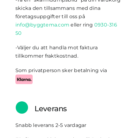
skicka den tillsammans med dina
företagsuppgifter till oss på
info@byggtema.com
eller ring
0930-316
50
-Väljer du att handla mot faktura
tillkommer fraktkostnad.
Som privatperson sker betalning via
Leverans
Snabb leverans 2-5 vardagar