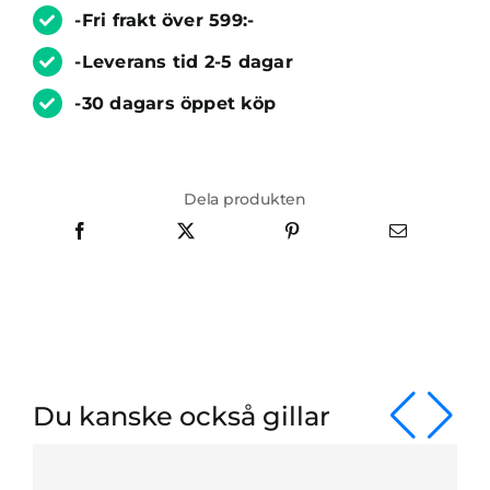
-Fri frakt över 599:-
-Leverans tid 2-5 dagar
-30 dagars öppet köp
Dela produkten
Du kanske också gillar