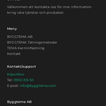
Välkommen att kontakta oss för mer information
kring våra tjänster och produkter.
Meny
BYGGTEMA AB
BYGGTEMA Tätningsmetoder
TEMA Karminfästning
Kontakt
Kontakt/support
Köpvillkor
Tel:
0930-316 50
E-post:
info@byggtema.com
Byggtema AB