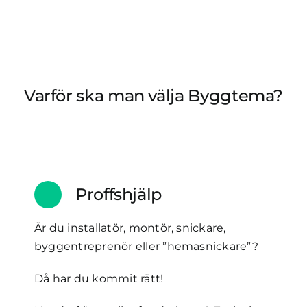
Varför ska man välja Byggtema?
Proffshjälp
Är du installatör, montör, snickare,
byggentreprenör eller ”hemasnickare”?
Då har du kommit rätt!