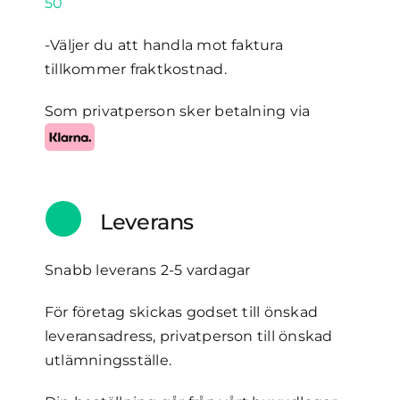
50
-Väljer du att handla mot faktura
tillkommer fraktkostnad.
Som privatperson sker betalning via
Leverans
Snabb leverans 2-5 vardagar
För företag skickas godset till önskad
leveransadress, privatperson till önskad
utlämningsställe.