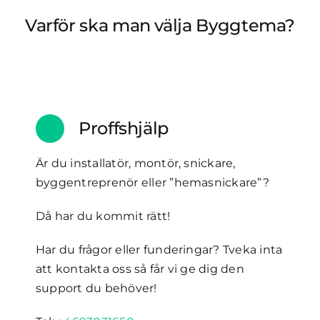
Varför ska man välja Byggtema?
Proffshjälp
Är du installatör, montör, snickare,
byggentreprenör eller ”hemasnickare”?
Då har du kommit rätt!
Har du frågor eller funderingar? Tveka inta
att kontakta oss så får vi ge dig den
support du behöver!