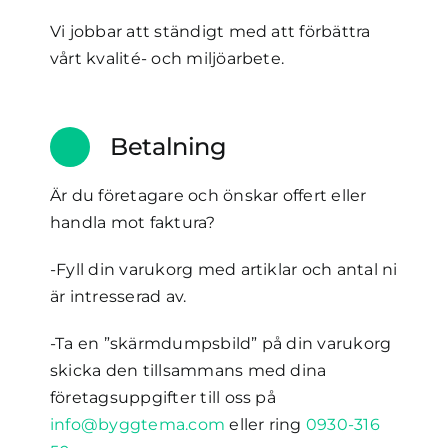
Vi jobbar att ständigt med att förbättra
vårt kvalité- och miljöarbete.
Betalning
Är du företagare och önskar offert eller
handla mot faktura?
-Fyll din varukorg med artiklar och antal ni
är intresserad av.
-Ta en ”skärmdumpsbild” på din varukorg
skicka den tillsammans med dina
företagsuppgifter till oss på
info@byggtema.com
eller ring
0930-316