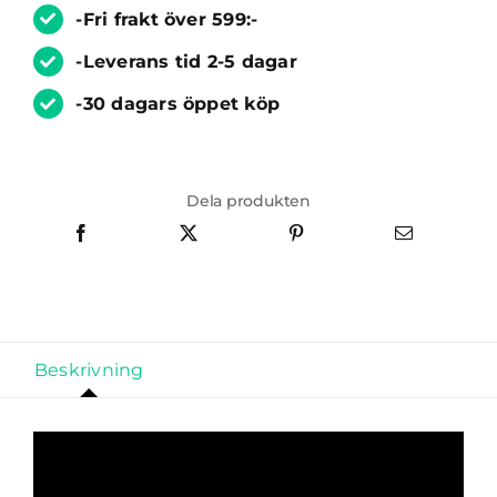
-Fri frakt över 599:-
-Leverans tid 2-5 dagar
-30 dagars öppet köp
Dela produkten
Beskrivning