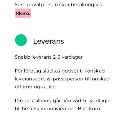
Som privatperson sker betalning via
Leverans
Snabb leverans 2-5 vardagar
För företag skickas godset till önskad
leveransadress, privatperson till önskad
utlämningsställe.
Din beställning går från vårt huvudlager
till hela Skandinavien och Baltikum.