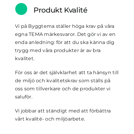
Produkt Kvalité
Vi på Byggtema ställer höga krav på våra
egna TEMA märkesvaror. Det gör vi av en
enda anledning: för att du ska känna dig
trygg med våra produkter är av bra
kvalitet.
För oss är det självklarhet att ta hänsyn till
de miljö och kvalitetskrav som ställs på
oss som tillverkare och de produkter vi
saluför.
Vi jobbar att ständigt med att förbättra
vårt kvalité- och miljöarbete.