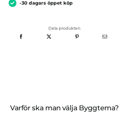
-30 dagars öppet köp
Dela produkten
Varför ska man välja Byggtema?