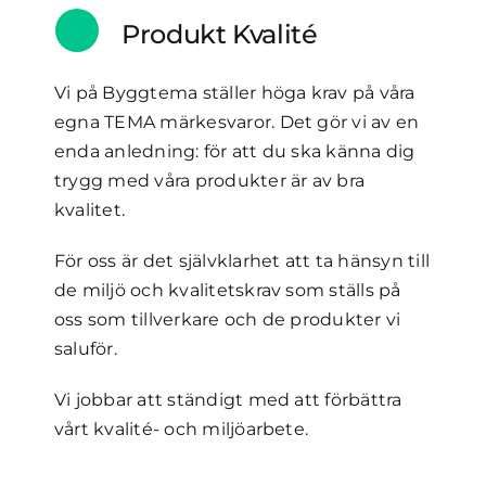
Produkt Kvalité
Vi på Byggtema ställer höga krav på våra
egna TEMA märkesvaror. Det gör vi av en
enda anledning: för att du ska känna dig
trygg med våra produkter är av bra
kvalitet.
För oss är det självklarhet att ta hänsyn till
de miljö och kvalitetskrav som ställs på
oss som tillverkare och de produkter vi
saluför.
Vi jobbar att ständigt med att förbättra
vårt kvalité- och miljöarbete.