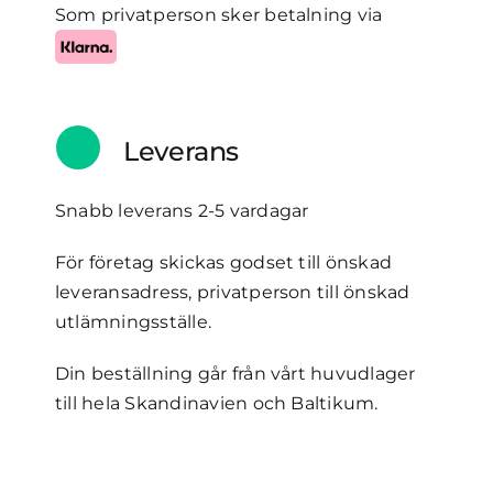
Som privatperson sker betalning via
Leverans
Snabb leverans 2-5 vardagar
För företag skickas godset till önskad
leveransadress, privatperson till önskad
utlämningsställe.
Din beställning går från vårt huvudlager
till hela Skandinavien och Baltikum.