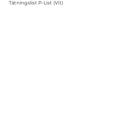
Tätningslist P-List (Vit)