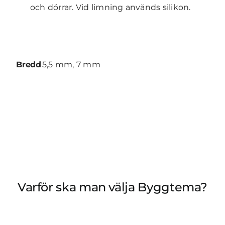
och dörrar. Vid limning används silikon.
Bredd
5,5 mm, 7 mm
Varför ska man välja Byggtema?