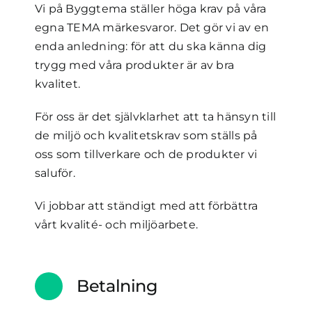
Vi på Byggtema ställer höga krav på våra
egna TEMA märkesvaror. Det gör vi av en
enda anledning: för att du ska känna dig
trygg med våra produkter är av bra
kvalitet.
För oss är det självklarhet att ta hänsyn till
de miljö och kvalitetskrav som ställs på
oss som tillverkare och de produkter vi
saluför.
Vi jobbar att ständigt med att förbättra
vårt kvalité- och miljöarbete.
Betalning