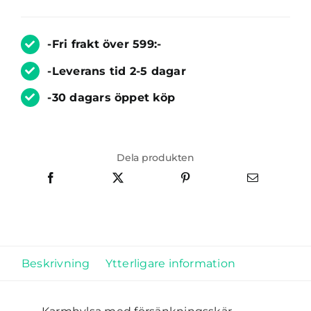
-Fri frakt över 599:-
-Leverans tid 2-5 dagar
-30 dagars öppet köp
Dela produkten
Beskrivning
Ytterligare information