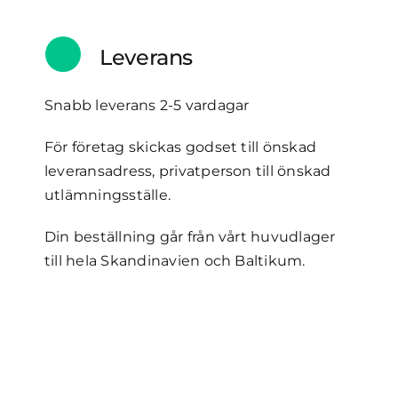
Leverans
Snabb leverans 2-5 vardagar
För företag skickas godset till önskad
leveransadress, privatperson till önskad
utlämningsställe.
Din beställning går från vårt huvudlager
till hela Skandinavien och Baltikum.