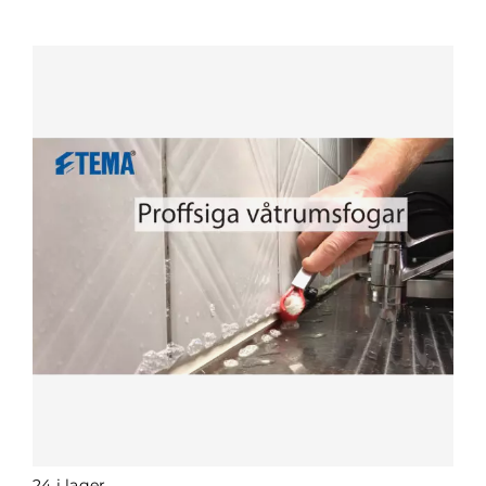
24 i lager