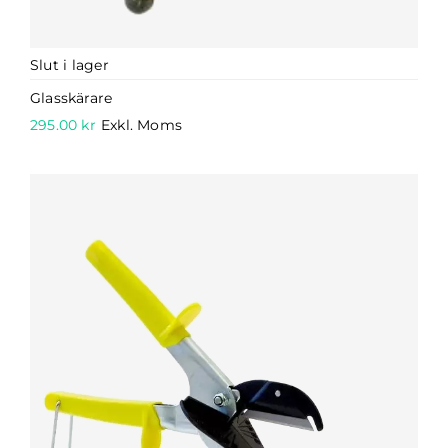
Slut i lager
Glasskärare
295.00
kr
Exkl. Moms