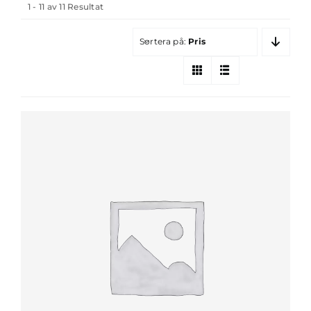
1 - 11 av 11 Resultat
Sortera på:
Pris