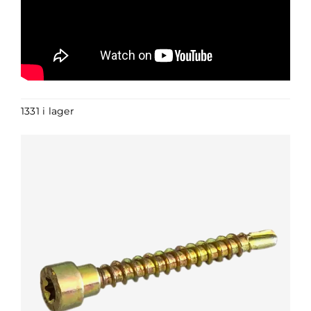
1331 i lager