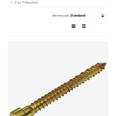
1 - 7 av 7 Resultat
Sortera på:
Standardordning