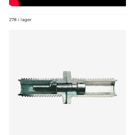
278 i lager