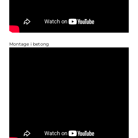
Montage i betong