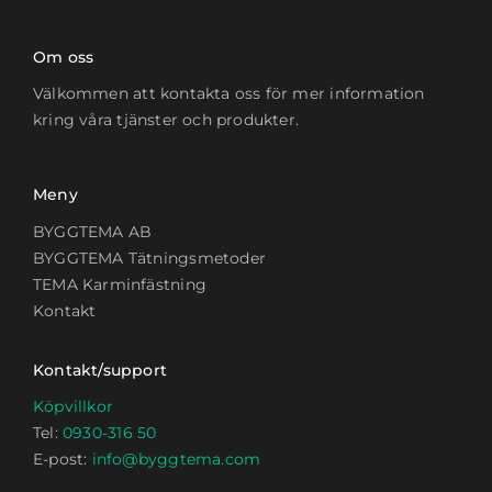
Om oss
Välkommen att kontakta oss för mer information
kring våra tjänster och produkter.
Meny
BYGGTEMA AB
BYGGTEMA Tätningsmetoder
TEMA Karminfästning
Kontakt
Kontakt/support
Köpvillkor
Tel:
0930-316 50
E-post:
info@byggtema.com