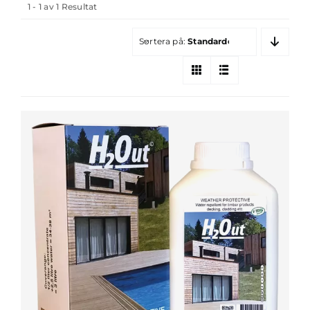
1 - 1 av 1 Resultat
Sortera på:
Standardordning