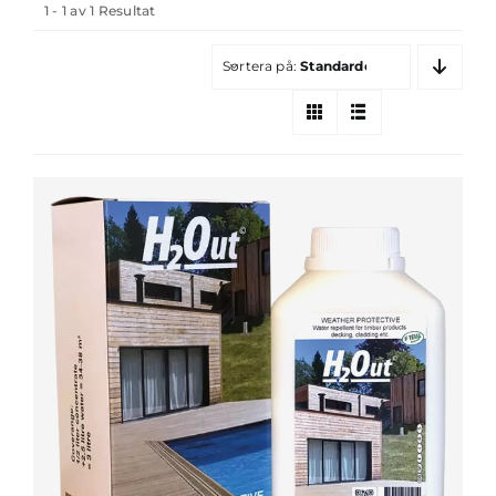
1 - 1 av 1 Resultat
Sortera på:
Standardordning